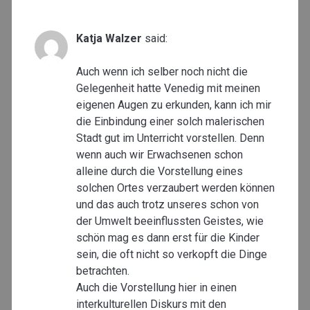
Katja Walzer
said:
Auch wenn ich selber noch nicht die
Gelegenheit hatte Venedig mit meinen
eigenen Augen zu erkunden, kann ich mir
die Einbindung einer solch malerischen
Stadt gut im Unterricht vorstellen. Denn
wenn auch wir Erwachsenen schon
alleine durch die Vorstellung eines
solchen Ortes verzaubert werden können
und das auch trotz unseres schon von
der Umwelt beeinflussten Geistes, wie
schön mag es dann erst für die Kinder
sein, die oft nicht so verkopft die Dinge
betrachten.
Auch die Vorstellung hier in einen
interkulturellen Diskurs mit den