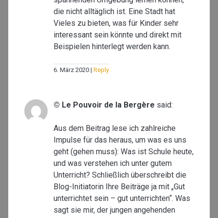
die nicht alltäglich ist. Eine Stadt hat
Vieles zu bieten, was für Kinder sehr
interessant sein könnte und direkt mit
Beispielen hinterlegt werden kann.
6. März 2020
Reply
© Le Pouvoir de la Bergère
said:
Aus dem Beitrag lese ich zahlreiche
Impulse für das heraus, um was es uns
geht (gehen muss): Was ist Schule heute,
und was verstehen ich unter gutem
Unterricht? Schließlich überschreibt die
Blog-Initiatorin Ihre Beiträge ja mit „Gut
unterrichtet sein – gut unterrichten“. Was
sagt sie mir, der jungen angehenden