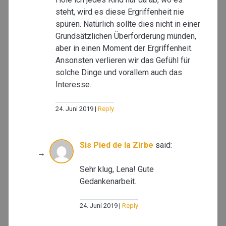
steht, wird es diese Ergriffenheit nie
spüren. Natürlich sollte dies nicht in einer
Grundsätzlichen Überforderung münden,
aber in einen Moment der Ergriffenheit.
Ansonsten verlieren wir das Gefühl für
solche Dinge und vorallem auch das
Interesse.
24. Juni 2019
Reply
Sis Pied de la Zirbe
said:
Sehr klug, Lena! Gute
Gedankenarbeit.
24. Juni 2019
Reply