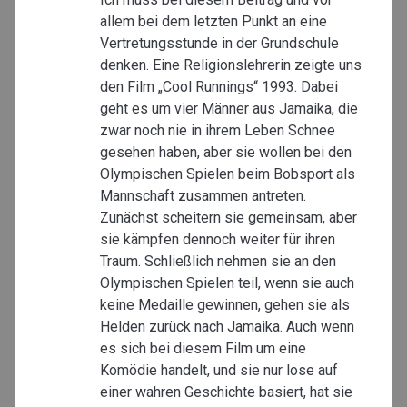
allem bei dem letzten Punkt an eine
Vertretungsstunde in der Grundschule
denken. Eine Religionslehrerin zeigte uns
den Film „Cool Runnings“ 1993. Dabei
geht es um vier Männer aus Jamaika, die
zwar noch nie in ihrem Leben Schnee
gesehen haben, aber sie wollen bei den
Olympischen Spielen beim Bobsport als
Mannschaft zusammen antreten.
Zunächst scheitern sie gemeinsam, aber
sie kämpfen dennoch weiter für ihren
Traum. Schließlich nehmen sie an den
Olympischen Spielen teil, wenn sie auch
keine Medaille gewinnen, gehen sie als
Helden zurück nach Jamaika. Auch wenn
es sich bei diesem Film um eine
Komödie handelt, und sie nur lose auf
einer wahren Geschichte basiert, hat sie