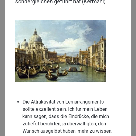
sondergleichen geführt hat (Kermani).
Die Attraktivität von Lernarrangements
sollte exzellent sein. Ich für mein Leben
kann sagen, dass die Eindrücke, die mich
zutiefst berührten, ja überwältigten, den
Wunsch ausgelöst haben, mehr zu wissen,