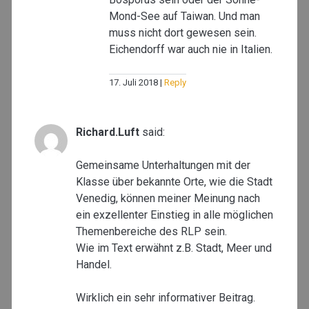
Mond-See auf Taiwan. Und man
muss nicht dort gewesen sein.
Eichendorff war auch nie in Italien.
17. Juli 2018
Reply
Richard.Luft
said:
Gemeinsame Unterhaltungen mit der
Klasse über bekannte Orte, wie die Stadt
Venedig, können meiner Meinung nach
ein exzellenter Einstieg in alle möglichen
Themenbereiche des RLP sein.
Wie im Text erwähnt z.B. Stadt, Meer und
Handel.
Wirklich ein sehr informativer Beitrag.