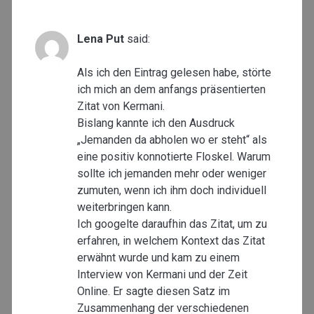
Lena Put
said:
Als ich den Eintrag gelesen habe, störte
ich mich an dem anfangs präsentierten
Zitat von Kermani.
Bislang kannte ich den Ausdruck
„Jemanden da abholen wo er steht“ als
eine positiv konnotierte Floskel. Warum
sollte ich jemanden mehr oder weniger
zumuten, wenn ich ihm doch individuell
weiterbringen kann.
Ich googelte daraufhin das Zitat, um zu
erfahren, in welchem Kontext das Zitat
erwähnt wurde und kam zu einem
Interview von Kermani und der Zeit
Online. Er sagte diesen Satz im
Zusammenhang der verschiedenen