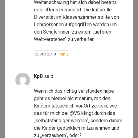
Weltanschauung hat sich dabei bereits
des Öfteren verändert. Die kulturelle
Diversität im Klassenzimmer sollte von
Lehrpersonen aufgegriffen werden um
den Schülerinnen zu einem „tieferen
Weltverstehen“ zu verhelfen.
12. Juli 2018
Reply
KpB
said:
Wenn ich das richtig verstanden habe
geht es hierbei nicht darum, mit den
Kindern tatsächlich vor Ort zu sein, wie
das für mich bei @VS klingt durch das
„selbstständiger werden“, sondern darum
die Kinder gedanklich mitzunehmen und
zu „verzaubern“, oder?