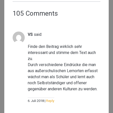
105 Comments
VS
said:
Finde den Beitrag wirklich sehr
interessant und stimme dem Text auch
zu.
Durch verschiedene Eindrücke die man
aus außerschulischen Lernorten erfasst
wächst man als Schüler und lernt auch
noch Selbstständiger und offener
gegenüber anderen Kulturen zu werden.
6. Juli 2018
Reply