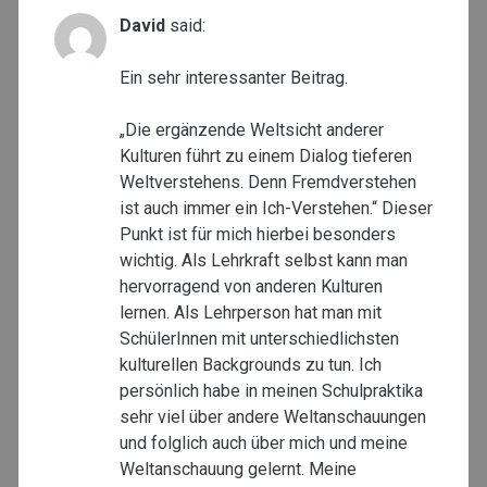
David
said:
Ein sehr interessanter Beitrag.
„Die ergänzende Weltsicht anderer
Kulturen führt zu einem Dialog tieferen
Weltverstehens. Denn Fremdverstehen
ist auch immer ein Ich-Verstehen.“ Dieser
Punkt ist für mich hierbei besonders
wichtig. Als Lehrkraft selbst kann man
hervorragend von anderen Kulturen
lernen. Als Lehrperson hat man mit
SchülerInnen mit unterschiedlichsten
kulturellen Backgrounds zu tun. Ich
persönlich habe in meinen Schulpraktika
sehr viel über andere Weltanschauungen
und folglich auch über mich und meine
Weltanschauung gelernt. Meine