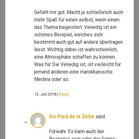
Gefällt mir gut. Macht ja schließelich auch
mehr Spaß für einen selbst, wenn einen
das Thema begeistert. Venedig ist ein
schönes Beispiel, welches sich
bestimmt auch gut auf andere übertragen
lässt. Wichtig dabei ist wahrscheinlich,
eine Atmosphäre schaffen zu können.
Was für Sie Venedig ist, ist vielleicht für
jemand anderen eine marokkanische
Medina oder so.
13. Juli 2018
Reply
Sis Pied de la Zirbe
said:
Fürwahr. Es kann auch der
Bosporus sein oder der Sonne-