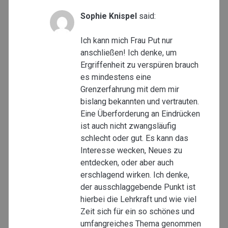
Sophie Knispel
said:
Ich kann mich Frau Put nur
anschließen! Ich denke, um
Ergriffenheit zu verspüren brauch
es mindestens eine
Grenzerfahrung mit dem mir
bislang bekannten und vertrauten.
Eine Überforderung an Eindrücken
ist auch nicht zwangsläufig
schlecht oder gut. Es kann das
Interesse wecken, Neues zu
entdecken, oder aber auch
erschlagend wirken. Ich denke,
der ausschlaggebende Punkt ist
hierbei die Lehrkraft und wie viel
Zeit sich für ein so schönes und
umfangreiches Thema genommen