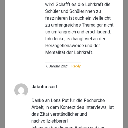
wird. Schafft es die Lehrkraft die
Schüler und Schülerinnen zu
faszinieren ist auch ein vielleicht
zu umfangreiches Thema gar nicht
so umfangreich und erschlagend.
Ich denke, es hängt viel an der
Herangehensweise und der
Mentalität der Lehrkraft.
7. Januar 2021
Reply
Jakoba
said:
Danke an Lena Put für die Recherche
Arbeit, in dem Kontext des Interviews, ist
das Zitat verständlicher und
nachvollziehbarer!
Ich muss bei diesem Beitrag und vor