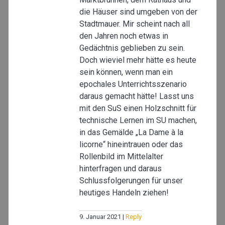
die Häuser sind umgeben von der
Stadtmauer. Mir scheint nach all
den Jahren noch etwas in
Gedächtnis geblieben zu sein.
Doch wieviel mehr hätte es heute
sein können, wenn man ein
epochales Unterrichtsszenario
daraus gemacht hätte! Lasst uns
mit den SuS einen Holzschnitt für
technische Lernen im SU machen,
in das Gemälde „La Dame à la
licorne“ hineintrauen oder das
Rollenbild im Mittelalter
hinterfragen und daraus
Schlussfolgerungen für unser
heutiges Handeln ziehen!
9. Januar 2021
Reply