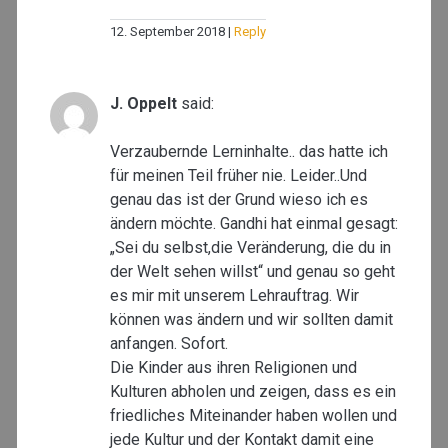
12. September 2018
Reply
J. Oppelt
said:
Verzaubernde Lerninhalte.. das hatte ich
für meinen Teil früher nie. Leider..Und
genau das ist der Grund wieso ich es
ändern möchte. Gandhi hat einmal gesagt:
„Sei du selbst,die Veränderung, die du in
der Welt sehen willst“ und genau so geht
es mir mit unserem Lehrauftrag. Wir
können was ändern und wir sollten damit
anfangen. Sofort.
Die Kinder aus ihren Religionen und
Kulturen abholen und zeigen, dass es ein
friedliches Miteinander haben wollen und
jede Kultur und der Kontakt damit eine