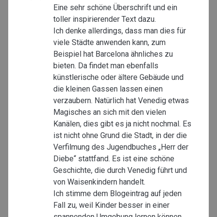
Eine sehr schöne Überschrift und ein
toller inspirierender Text dazu.
Ich denke allerdings, dass man dies für
viele Städte anwenden kann, zum
Beispiel hat Barcelona ähnliches zu
bieten. Da findet man ebenfalls
künstlerische oder ältere Gebäude und
die kleinen Gassen lassen einen
verzaubern. Natürlich hat Venedig etwas
Magisches an sich mit den vielen
Kanälen, dies gibt es ja nicht nochmal. Es
ist nicht ohne Grund die Stadt, in der die
Verfilmung des Jugendbuches „Herr der
Diebe“ stattfand. Es ist eine schöne
Geschichte, die durch Venedig führt und
von Waisenkindern handelt.
Ich stimme dem Blogeintrag auf jeden
Fall zu, weil Kinder besser in einer
spannenden Umgebung lernen können,