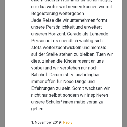
nur das wofür wir brennen können wir mit
Begeisterung weitergeben.
Jede Reise die wir unternehmen formt
unsere Persönlichkeit und erweitert
unseren Horizont. Gerade als Lehrende
Person ist es unendlich wichtig sich
stets weiterzuentwickeln und niemals
auf der Stelle stehen zu bleiben. Tuen wir
dies, ziehen die Kinder rasant an uns
vorbei und wir verstehen nur noch
Bahnhof. Darum ist es unabdingbar
immer offen für Neue Dinge und
Erfahrungen zu sein. Somit wachsen wir
nicht nur selbst sondern wir inspirieren
unsere Schüler*innen mutig voran zu
gehen.
1. November 2019
Reply