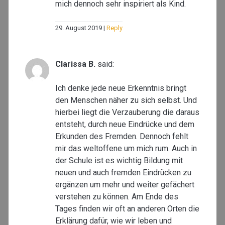
mich dennoch sehr inspiriert als Kind.
29. August 2019
Reply
Clarissa B.
said:
Ich denke jede neue Erkenntnis bringt
den Menschen näher zu sich selbst. Und
hierbei liegt die Verzauberung die daraus
entsteht, durch neue Eindrücke und dem
Erkunden des Fremden. Dennoch fehlt
mir das weltoffene um mich rum. Auch in
der Schule ist es wichtig Bildung mit
neuen und auch fremden Eindrücken zu
ergänzen um mehr und weiter gefächert
verstehen zu können. Am Ende des
Tages finden wir oft an anderen Orten die
Erklärung dafür, wie wir leben und