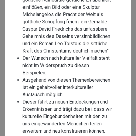
einflößen, ein Bild oder eine Skulptur
Michelangelos die Pracht der Welt als
göttliche Schöpfung feiern, ein Gemälde
Caspar David Friedrichs das unfassbare
Geheimnis des Daseins versinnbildlichen
und ein Roman Leo Tolstois die sittliche
Kraft des Christentums deutlich machen”.
Der Wunsch nach kultureller Vielfalt steht
nicht im Widerspruch zu diesen
Beispielen.
Ausgehend von diesen Themenbereichen
ist ein gehaltvoller interkultureller
Austausch möglich.
Dieser führt zu neuen Entdeckungen und
Erkenntnissen und trägt dazu bei, dass wir
kulturelle Eingebundenheiten mit den zu
uns eingewanderten Menschen teilen,
erweitern und neu konstruieren können.