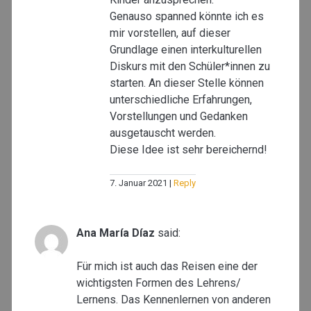
Genauso spanned könnte ich es
mir vorstellen, auf dieser
Grundlage einen interkulturellen
Diskurs mit den Schüler*innen zu
starten. An dieser Stelle können
unterschiedliche Erfahrungen,
Vorstellungen und Gedanken
ausgetauscht werden.
Diese Idee ist sehr bereichernd!
7. Januar 2021
Reply
Ana María Díaz
said:
Für mich ist auch das Reisen eine der
wichtigsten Formen des Lehrens/
Lernens. Das Kennenlernen von anderen