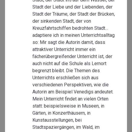
Stadt der Liebe und der Liebenden, der
Stadt der Träume, der Stadt der Brücken,
der sinkenden Stadt, der von
Kreuzfahrtschiffen bedrohten Stadt…
adaptiere ich in meinen Unterrichtsalltag
so: Mir sagt die Autorin damit, dass
attraktiver Unterricht immer ein
fächerübergreifender Unterricht ist, der
auch nicht auf die Schule als Lernort
begrenzt bleibt. Die Themen des
Unterrichts erschließen sich aus
verschiedenen Perspektiven, wie die
Autorin am Beispiel Venedigs andeutet.
Mein Unterricht findet an vielen Orten
statt: beispielsweise in Museen, in
Gärten, in Konzerthäusern, in
Kunstausstellungen, bei
Stadtspaziergängen, im Wald, im