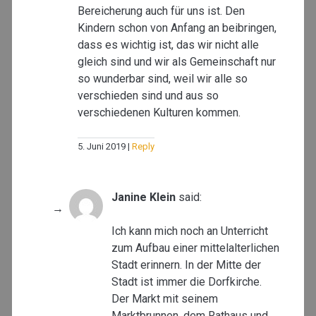
Bereicherung auch für uns ist. Den
Kindern schon von Anfang an beibringen,
dass es wichtig ist, das wir nicht alle
gleich sind und wir als Gemeinschaft nur
so wunderbar sind, weil wir alle so
verschieden sind und aus so
verschiedenen Kulturen kommen.
5. Juni 2019
Reply
Janine Klein
said:
Ich kann mich noch an Unterricht
zum Aufbau einer mittelalterlichen
Stadt erinnern. In der Mitte der
Stadt ist immer die Dorfkirche.
Der Markt mit seinem
Marktbrunnen, dem Rathaus und