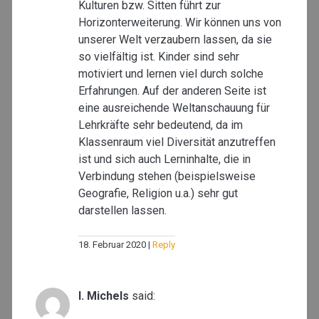
Kulturen bzw. Sitten führt zur
Horizonterweiterung. Wir können uns von
unserer Welt verzaubern lassen, da sie
so vielfältig ist. Kinder sind sehr
motiviert und lernen viel durch solche
Erfahrungen. Auf der anderen Seite ist
eine ausreichende Weltanschauung für
Lehrkräfte sehr bedeutend, da im
Klassenraum viel Diversität anzutreffen
ist und sich auch Lerninhalte, die in
Verbindung stehen (beispielsweise
Geografie, Religion u.a.) sehr gut
darstellen lassen.
18. Februar 2020
Reply
I. Michels
said: