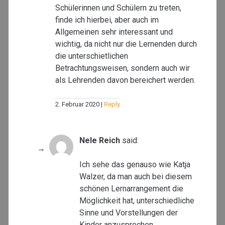
Schülerinnen und Schülern zu treten,
finde ich hierbei, aber auch im
Allgemeinen sehr interessant und
wichtig, da nicht nur die Lernenden durch
die unterschietlichen
Betrachtungsweisen, sondern auch wir
als Lehrenden davon bereichert werden.
2. Februar 2020
Reply
Nele Reich
said:
Ich sehe das genauso wie Katja
Walzer, da man auch bei diesem
schönen Lernarrangement die
Möglichkeit hat, unterschiedliche
Sinne und Vorstellungen der
Kinder anzusprechen.