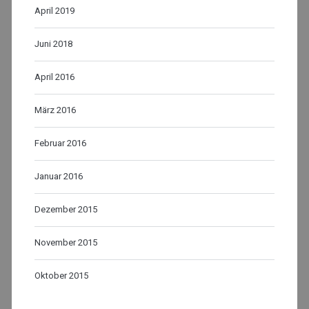
April 2019
Juni 2018
April 2016
März 2016
Februar 2016
Januar 2016
Dezember 2015
November 2015
Oktober 2015