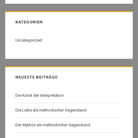
KATEGORIEN
Uncategorized
NEUESTE BEITRÄGE
Die Kunst der Interpretation
Die Liebe als methodischer Gegenstand
Der Mythos als methodischer Gegenstand