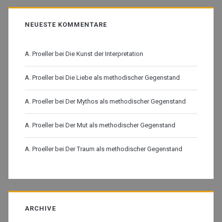
NEUESTE KOMMENTARE
A. Proeller
bei
Die Kunst der Interpretation
A. Proeller
bei
Die Liebe als methodischer Gegenstand
A. Proeller
bei
Der Mythos als methodischer Gegenstand
A. Proeller
bei
Der Mut als methodischer Gegenstand
A. Proeller
bei
Der Traum als methodischer Gegenstand
ARCHIVE