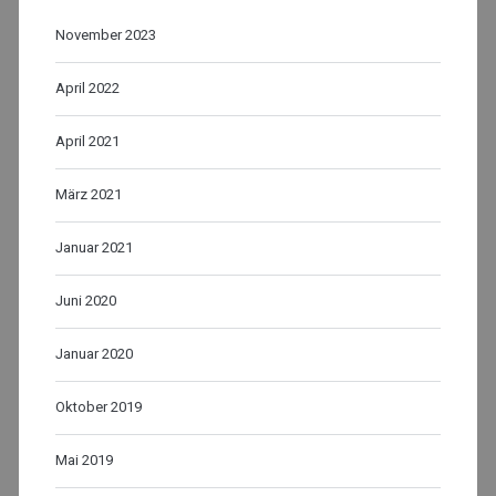
November 2023
April 2022
April 2021
März 2021
Januar 2021
Juni 2020
Januar 2020
Oktober 2019
Mai 2019