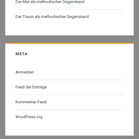
Der Mut als methodischer Gegenstand
Der Traum als methodischer Gegenstand
META
Anmelden
Feed der Einträge
Kommentar-Feed
WordPress.org