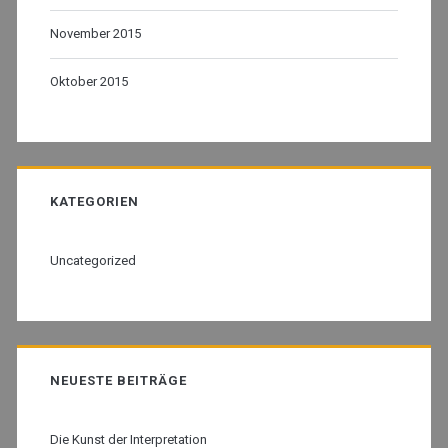
November 2015
Oktober 2015
KATEGORIEN
Uncategorized
NEUESTE BEITRÄGE
Die Kunst der Interpretation