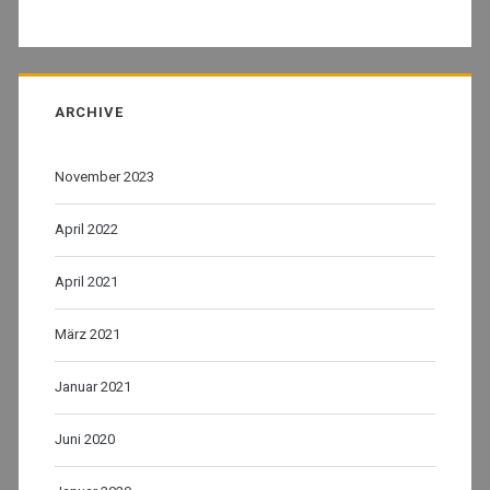
ARCHIVE
November 2023
April 2022
April 2021
März 2021
Januar 2021
Juni 2020