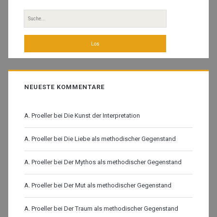
Sidebar
Suche
nach:
NEUESTE KOMMENTARE
A. Proeller
bei
Die Kunst der Interpretation
A. Proeller
bei
Die Liebe als methodischer Gegenstand
A. Proeller
bei
Der Mythos als methodischer Gegenstand
A. Proeller
bei
Der Mut als methodischer Gegenstand
A. Proeller
bei
Der Traum als methodischer Gegenstand