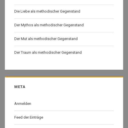
Die Liebe als methodischer Gegenstand
Der Mythos als methodischer Gegenstand
Der Mut als methodischer Gegenstand
Der Traum als methodischer Gegenstand
META
Anmelden
Feed der Einträge