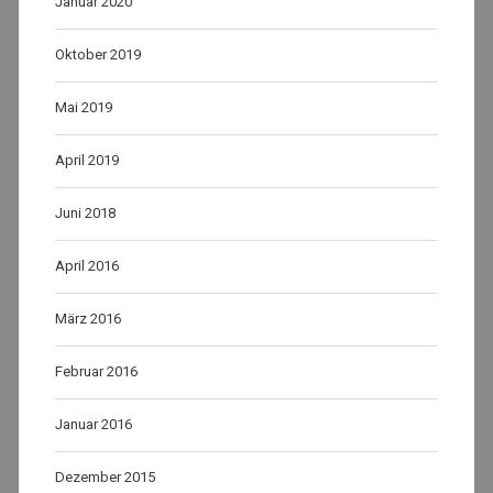
Januar 2020
Oktober 2019
Mai 2019
April 2019
Juni 2018
April 2016
März 2016
Februar 2016
Januar 2016
Dezember 2015