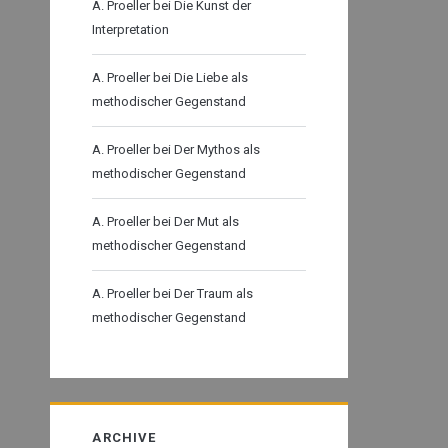
A. Proeller
bei
Die Kunst der
Interpretation
A. Proeller
bei
Die Liebe als
methodischer Gegenstand
A. Proeller
bei
Der Mythos als
methodischer Gegenstand
A. Proeller
bei
Der Mut als
methodischer Gegenstand
A. Proeller
bei
Der Traum als
methodischer Gegenstand
ARCHIVE