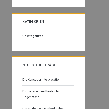
KATEGORIEN
Uncategorized
NEUESTE BEITRÄGE
Die Kunst der Interpretation
Die Liebe als methodischer
Gegenstand
Der Mythos als methodischer