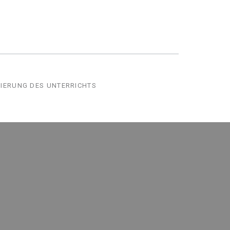
SIERUNG DES UNTERRICHTS