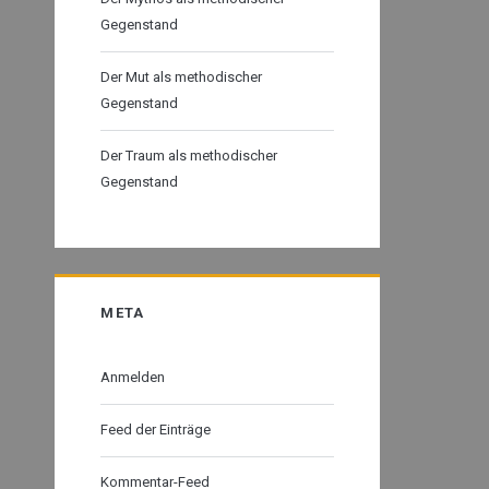
Gegenstand
Der Mut als methodischer
Gegenstand
Der Traum als methodischer
Gegenstand
META
Anmelden
Feed der Einträge
Kommentar-Feed