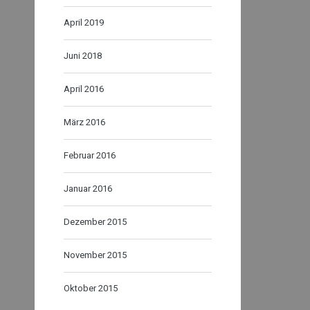
April 2019
Juni 2018
April 2016
März 2016
Februar 2016
Januar 2016
Dezember 2015
November 2015
Oktober 2015