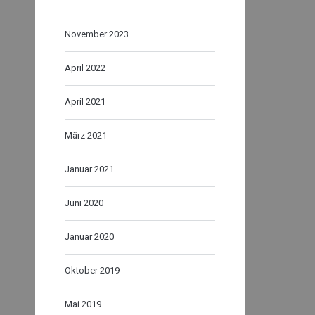
November 2023
April 2022
April 2021
März 2021
Januar 2021
Juni 2020
Januar 2020
Oktober 2019
Mai 2019